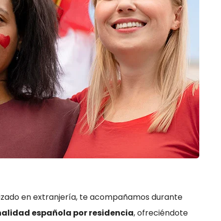
izado en extranjería, te acompañamos durante
nalidad española por residencia
, ofreciéndote