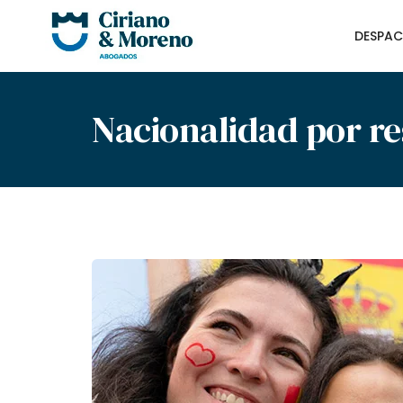
DESPA
Nacionalidad por re