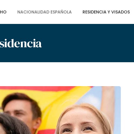
CHO
NACIONALIDAD ESPAÑOLA
RESIDENCIA Y VISADOS
sidencia