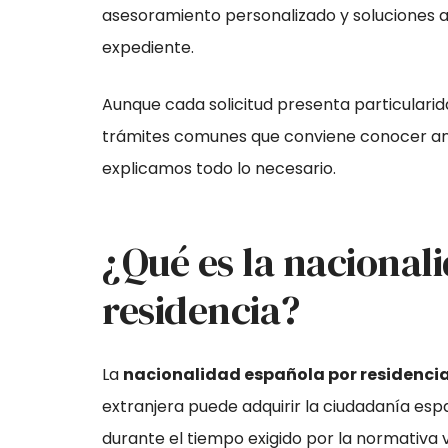
asesoramiento personalizado y soluciones a
expediente.
Aunque cada solicitud presenta particularida
trámites comunes que conviene conocer ante
explicamos todo lo necesario.
¿Qué es la nacional
residencia?
La
nacionalidad española por residenci
extranjera puede adquirir la ciudadanía es
durante el tiempo exigido por la normativa v