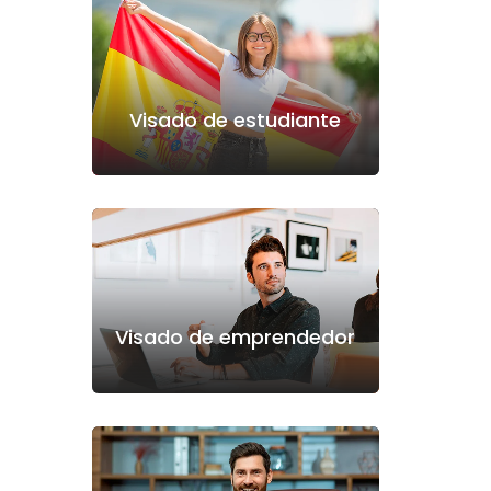
Visado de estudiante
Visado de emprendedor