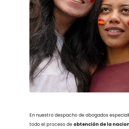
En nuestro despacho de abogados especial
todo el proceso de
obtención de la nacio