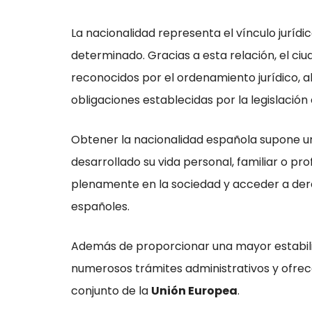
La nacionalidad representa el vínculo juríd
determinado. Gracias a esta relación, el ci
reconocidos por el ordenamiento jurídico,
obligaciones establecidas por la legislación
Obtener la nacionalidad española supone u
desarrollado su vida personal, familiar o pr
plenamente en la sociedad y acceder a der
españoles.
Además de proporcionar una mayor estabilida
numerosos trámites administrativos y ofre
conjunto de la
Unión Europea
.