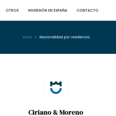
OTROS
INVERSIÓN EN ESPAÑA
CONTACTO
Inicio
Nacionalidad por residencia
Ciriano & Moreno