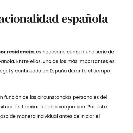
acionalidad española
or residencia
, es necesario cumplir una serie de
spañola. Entre ellos, uno de los más importantes es
legal y continuada en España durante el tiempo
n función de las circunstancias personales del
ituación familiar o condición jurídica. Por este
so de manera individual antes de iniciar el