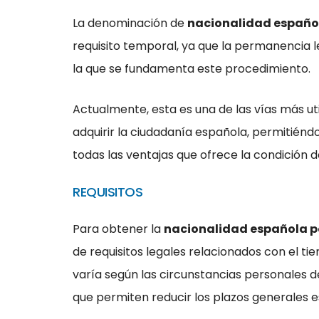
La denominación de
nacionalidad español
requisito temporal, ya que la permanencia l
la que se fundamenta este procedimiento.
Actualmente, esta es una de las vías más ut
adquirir la ciudadanía española, permitiénd
todas las ventajas que ofrece la condición 
REQUISITOS
Para obtener la
nacionalidad española p
de requisitos legales relacionados con el ti
varía según las circunstancias personales de
que permiten reducir los plazos generales e