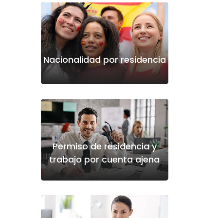
Nacionalidad por residencia
Permiso de residencia y
trabajo por cuenta ajena