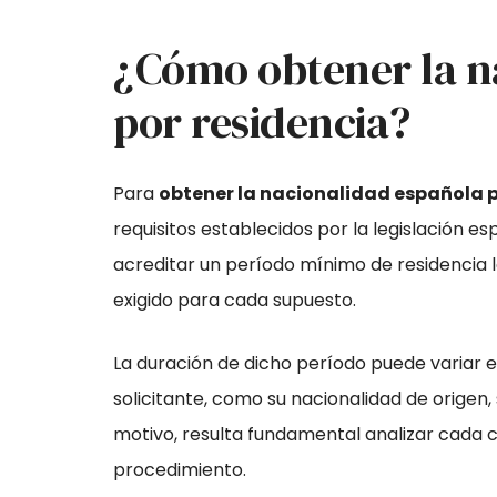
¿Cómo obtener la n
por residencia?
Para
obtener la nacionalidad española p
requisitos establecidos por la legislación e
acreditar un período mínimo de residencia 
exigido para cada supuesto.
La duración de dicho período puede variar e
solicitante, como su nacionalidad de origen, s
motivo, resulta fundamental analizar cada ca
procedimiento.