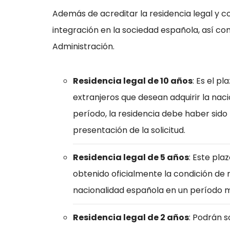
Además de acreditar la residencia legal y 
integración en la sociedad española, así com
Administración.
Residencia legal de 10 años
: Es el p
extranjeros que desean adquirir la nac
período, la residencia debe haber sido
presentación de la solicitud.
Residencia legal de 5 años
: Este pla
obtenido oficialmente la condición de 
nacionalidad española en un período 
Residencia legal de 2 años
: Podrán s