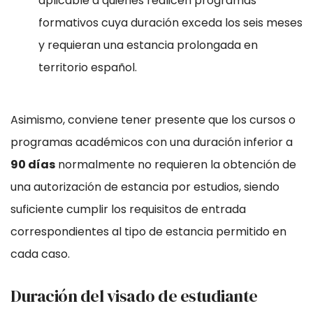
aplicable a quienes realicen programas
formativos cuya duración exceda los seis meses
y requieran una estancia prolongada en
territorio español.
Asimismo, conviene tener presente que los cursos o
programas académicos con una duración inferior a
90 días
normalmente no requieren la obtención de
una autorización de estancia por estudios, siendo
suficiente cumplir los requisitos de entrada
correspondientes al tipo de estancia permitido en
cada caso.
Duración del visado de estudiante