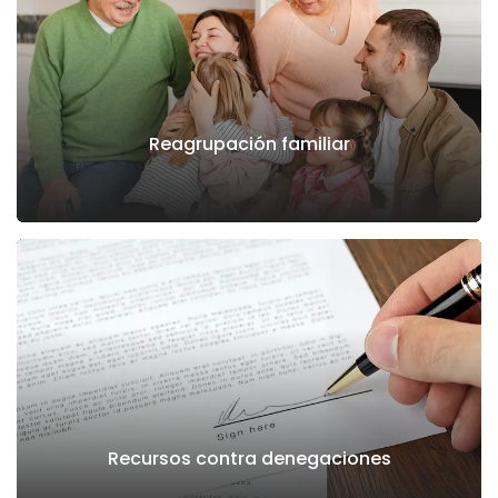
Reagrupación familiar
Recursos contra denegaciones