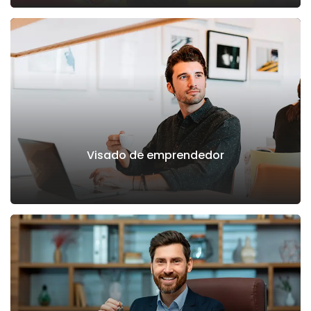
Visado de emprendedor