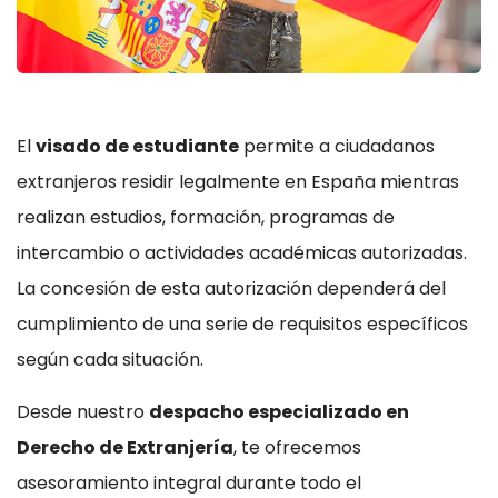
El
visado de estudiante
permite a ciudadanos
extranjeros residir legalmente en España mientras
realizan estudios, formación, programas de
intercambio o actividades académicas autorizadas.
La concesión de esta autorización dependerá del
cumplimiento de una serie de requisitos específicos
según cada situación.
Desde nuestro
despacho especializado en
Derecho de Extranjería
, te ofrecemos
asesoramiento integral durante todo el