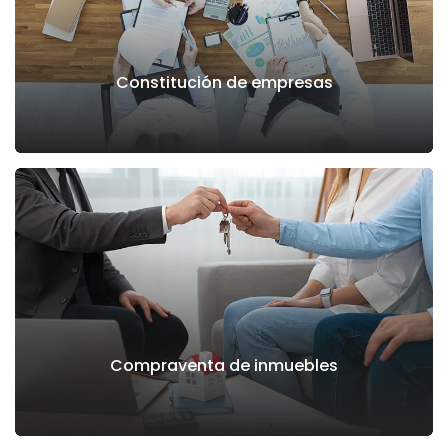
Constitución de empresas
Compraventa de inmuebles