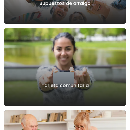
Supuestos de arraigo
Tarjeta comunitaria