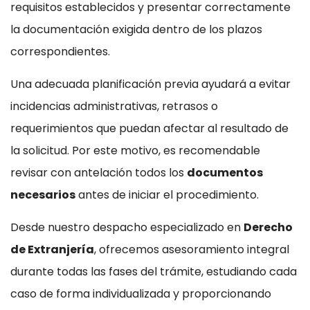
requisitos establecidos y presentar correctamente
la documentación exigida dentro de los plazos
correspondientes.
Una adecuada planificación previa ayudará a evitar
incidencias administrativas, retrasos o
requerimientos que puedan afectar al resultado de
la solicitud. Por este motivo, es recomendable
revisar con antelación todos los
documentos
necesarios
antes de iniciar el procedimiento.
Desde nuestro despacho especializado en
Derecho
de Extranjería
, ofrecemos asesoramiento integral
durante todas las fases del trámite, estudiando cada
caso de forma individualizada y proporcionando