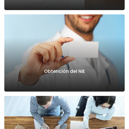
Obtención del NIE