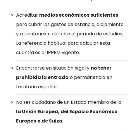
Acreditar
medios económicos suficientes
para cubrir los gastos de estancia, alojamiento
y manutención durante el período de estudios.
La referencia habitual para calcular esta
cuantía es el IPREM vigente.
Encontrarse en situación legal y
no tener
prohibida la entrada
o permanencia en
territorio español.
No ser ciudadano de un Estado miembro de la
la Unión Europea, del Espacio Económico
Europeo o de Suiza
.