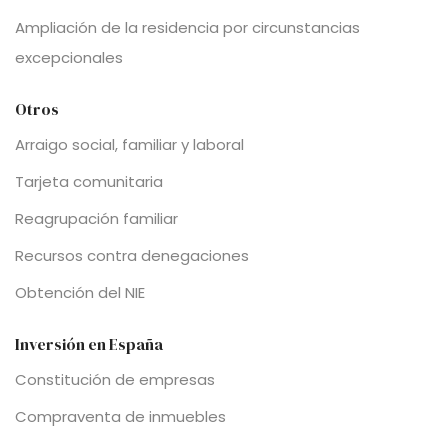
Ampliación de la residencia por circunstancias
excepcionales
Otros
Arraigo social, familiar y laboral
Tarjeta comunitaria
Reagrupación familiar
Recursos contra denegaciones
Obtención del NIE
Inversión en España
Constitución de empresas
Compraventa de inmuebles