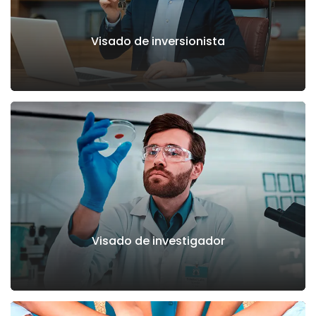
Visado de inversionista
Visado de investigador