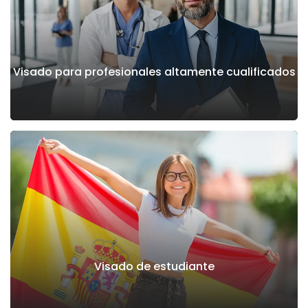
Visado para profesionales altamente cualificados
Visado de estudiante