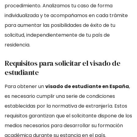
procedimiento. Analizamos tu caso de forma
individualizada y te acompañamos en cada trámite
para aumentar las posibilidades de éxito de tu
solicitud, independientemente de tu país de
residencia.
Requisitos para solicitar el visado de
estudiante
Para obtener un
visado de estudiante en España
,
es necesario cumplir una serie de condiciones
establecidas por la normativa de extranjería. Estos
requisitos garantizan que el solicitante dispone de los
medios necesarios para desarrollar su formación
académica durante su estancia en el país.