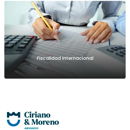
Fiscalidad internacional