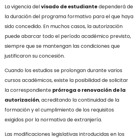
La vigencia del
visado de estudiante
dependerá de
la duración del programa formativo para el que haya
sido concedido. En muchos casos, la autorización
puede abarcar todo el período académico previsto,
siempre que se mantengan las condiciones que
justificaron su concesión.
Cuando los estudios se prolongan durante varios
cursos académicos, existe la posibilidad de solicitar
la correspondiente
prórroga o renovación de la
autorización
, acreditando la continuidad de la
formación y el cumplimiento de los requisitos
exigidos por la normativa de extranjería.
Las modificaciones legislativas introducidas en los