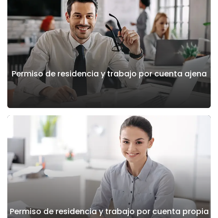
Permiso de residencia y trabajo por cuenta ajena
Permiso de residencia y trabajo por cuenta propia