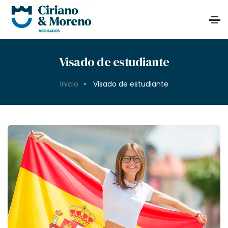
Visado de estudiante
Inicio
Visado de estudiante