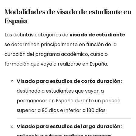
Modalidades de visado de estudiante en
España
Las distintas categorías de
visado de estudiante
se determinan principalmente en función de la
duración del programa académico, curso o
formación que vaya a realizarse en España.
Visado para estudios de corta duración:
destinado a estudiantes que vayan a
permanecer en España durante un periodo
superior a 90 días e inferior a 180 días.
Visado para estudios de larga duración: