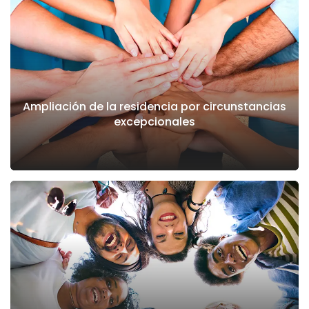
Ampliación de la residencia por circunstancias
excepcionales