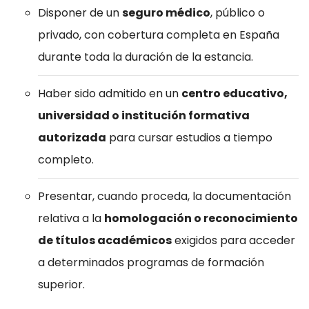
Disponer de un
seguro médico
, público o
privado, con cobertura completa en España
durante toda la duración de la estancia.
Haber sido admitido en un
centro educativo,
universidad o institución formativa
autorizada
para cursar estudios a tiempo
completo.
Presentar, cuando proceda, la documentación
relativa a la
homologación o reconocimiento
de títulos académicos
exigidos para acceder
a determinados programas de formación
superior.