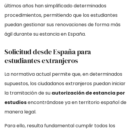
últimos años han simplificado determinados
procedimientos, permitiendo que los estudiantes
puedan gestionar sus renovaciones de forma más
ágil durante su estancia en España.
Solicitud desde España para
estudiantes extranjeros
La normativa actual permite que, en determinados
supuestos, los ciudadanos extranjeros puedan iniciar
la tramitación de su
autorización de estancia por
estudios
encontrándose ya en territorio español de
manera legal.
Para ello, resulta fundamental cumplir todos los