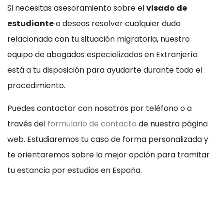
Si necesitas asesoramiento sobre el
visado de
estudiante
o deseas resolver cualquier duda
relacionada con tu situación migratoria, nuestro
equipo de abogados especializados en Extranjería
está a tu disposición para ayudarte durante todo el
procedimiento.
Puedes contactar con nosotros por teléfono o a
través del
formulario de contacto
de nuestra página
web. Estudiaremos tu caso de forma personalizada y
te orientaremos sobre la mejor opción para tramitar
tu estancia por estudios en España.