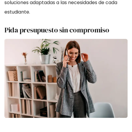
soluciones adaptadas a las necesidades de cada
estudiante.
Pida presupuesto sin compromiso