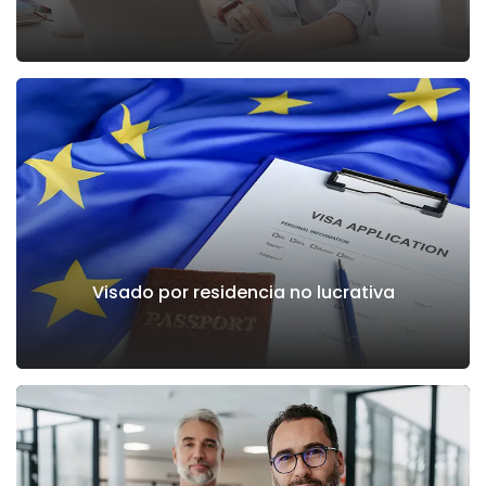
Visado por residencia no lucrativa