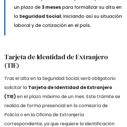
un plazo de
3 meses
para formalizar su alta en
la
Seguridad Social
, iniciando así su situación
laboral y de cotización en el país.
Tarjeta de Identidad de Extranjero
(TIE)
Tras el alta en la Seguridad Social, será obligatorio
solicitar la
Tarjeta de Identidad de Extranjero
(TIE)
en el plazo máximo de un mes. Este trámite se
realiza de forma presencial en la comisaría de
Policía o en la Oficina de Extranjería
correspondiente, ya que requiere la identificación