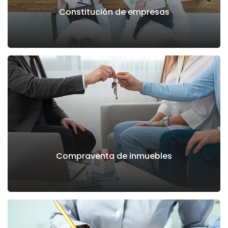
Constitución de empresas
Compraventa de inmuebles