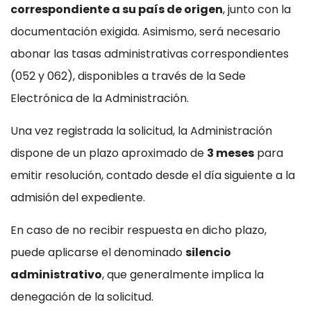
correspondiente a su país de origen
, junto con la
documentación exigida. Asimismo, será necesario
abonar las tasas administrativas correspondientes
(052 y 062), disponibles a través de la Sede
Electrónica de la Administración.
Una vez registrada la solicitud, la Administración
dispone de un plazo aproximado de
3 meses
para
emitir resolución, contado desde el día siguiente a la
admisión del expediente.
En caso de no recibir respuesta en dicho plazo,
puede aplicarse el denominado
silencio
administrativo
, que generalmente implica la
denegación de la solicitud.