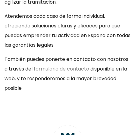
agilizar la tramitación.
Atendemos cada caso de forma individual,
ofreciendo soluciones claras y eficaces para que
puedas emprender tu actividad en España con todas
las garantías legales.
También puedes ponerte en contacto con nosotros
a través del
formulario de contacto
disponible en la
web, y te responderemos a la mayor brevedad
posible.