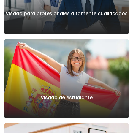
Visado para profesionales altamente cualificados
Visado de estudiante