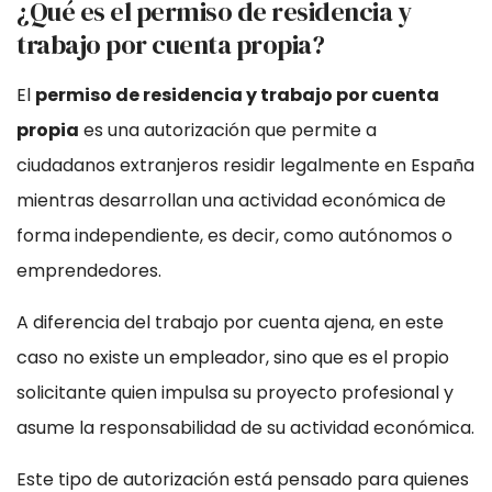
¿Qué es el permiso de residencia y
trabajo por cuenta propia?
El
permiso de residencia y trabajo por cuenta
propia
es una autorización que permite a
ciudadanos extranjeros residir legalmente en España
mientras desarrollan una actividad económica de
forma independiente, es decir, como autónomos o
emprendedores.
A diferencia del trabajo por cuenta ajena, en este
caso no existe un empleador, sino que es el propio
solicitante quien impulsa su proyecto profesional y
asume la responsabilidad de su actividad económica.
Este tipo de autorización está pensado para quienes