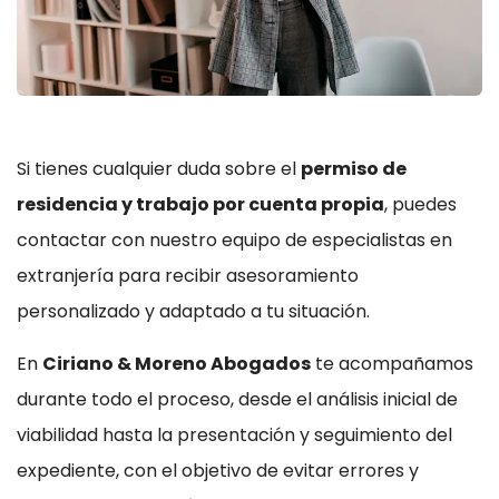
Si tienes cualquier duda sobre el
permiso de
residencia y trabajo por cuenta propia
, puedes
contactar con nuestro equipo de especialistas en
extranjería para recibir asesoramiento
personalizado y adaptado a tu situación.
En
Ciriano & Moreno Abogados
te acompañamos
durante todo el proceso, desde el análisis inicial de
viabilidad hasta la presentación y seguimiento del
expediente, con el objetivo de evitar errores y