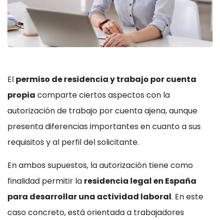
El
permiso de residencia y trabajo por cuenta
propia
comparte ciertos aspectos con la
autorización de trabajo por cuenta ajena, aunque
presenta diferencias importantes en cuanto a sus
requisitos y al perfil del solicitante.
En ambos supuestos, la autorización tiene como
finalidad permitir la
residencia legal en España
para desarrollar una actividad laboral
. En este
caso concreto, está orientada a trabajadores