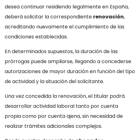
desea continuar residiendo legalmente en España,
deberá solicitar la correspondiente
renovación
,
acreditando nuevamente el cumplimiento de las
condiciones establecidas.
En determinados supuestos, la duración de las
prórrogas puede ampliarse, llegando a concederse
autorizaciones de mayor duración en función del tipo
de actividad y la situación del solicitante.
Una vez concedida la renovación, el titular podrá
desarrollar actividad laboral tanto por cuenta
propia como por cuenta ajena, sin necesidad de
realizar trámites adicionales complejos.