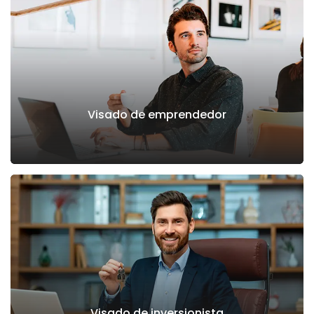
Visado de emprendedor
Visado de inversionista