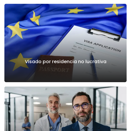
Visado por residencia no lucrativa