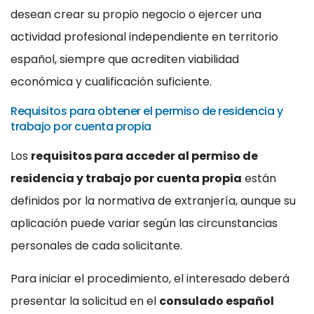
desean crear su propio negocio o ejercer una
actividad profesional independiente en territorio
español, siempre que acrediten viabilidad
económica y cualificación suficiente.
Requisitos para obtener el permiso de residencia y
trabajo por cuenta propia
Los
requisitos para acceder al permiso de
residencia y trabajo por cuenta propia
están
definidos por la normativa de extranjería, aunque su
aplicación puede variar según las circunstancias
personales de cada solicitante.
Para iniciar el procedimiento, el interesado deberá
presentar la solicitud en el
consulado español